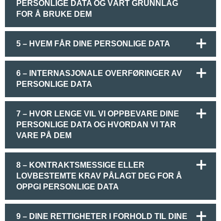
PERSONLIGE DATA OG VÅRT GRUNNLAG
FOR Å BRUKE DEM
5 – HVEM FÅR DINE PERSONLIGE DATA
6 – INTERNASJONALE OVERFØRINGER AV
PERSONLIGE DATA
7 – HVOR LENGE VIL VI OPPBEVARE DINE
PERSONLIGE DATA OG HVORDAN VI TAR
VARE PÅ DEM
8 – KONTRAKTSMESSIGE ELLER
LOVBESTEMTE KRAV PÅLAGT DEG FOR Å
OPPGI PERSONLIGE DATA
9 – DINE RETTIGHETER I FORHOLD TIL DINE