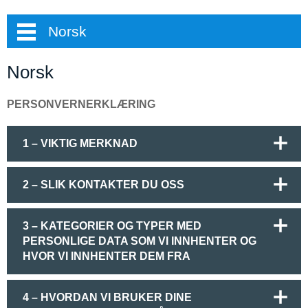
Norsk
Norsk
PERSONVERNERKLÆRING
1 – VIKTIG MERKNAD
2 – SLIK KONTAKTER DU OSS
3 – KATEGORIER OG TYPER MED
PERSONLIGE DATA SOM VI INNHENTER OG
HVOR VI INNHENTER DEM FRA
4 – HVORDAN VI BRUKER DINE