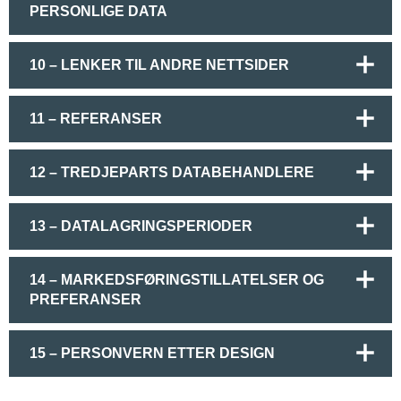
PERSONLIGE DATA
10 – LENKER TIL ANDRE NETTSIDER
11 – REFERANSER
12 – TREDJEPARTS DATABEHANDLERE
13 – DATALAGRINGSPERIODER
14 – MARKEDSFØRINGSTILLATELSER OG
PREFERANSER
15 – PERSONVERN ETTER DESIGN