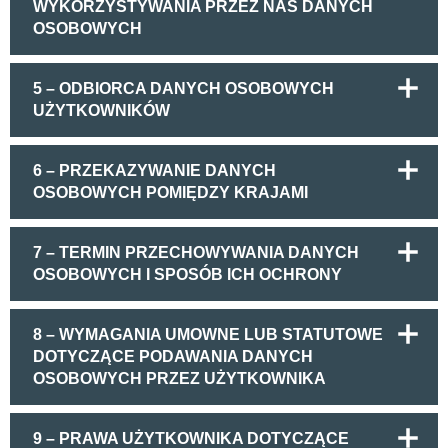
WYKORZYSTYWANIA PRZEZ NAS DANYCH
OSOBOWYCH
5 – ODBIORCA DANYCH OSOBOWYCH
UŻYTKOWNIKÓW
6 – PRZEKAZYWANIE DANYCH
OSOBOWYCH POMIĘDZY KRAJAMI
7 – TERMIN PRZECHOWYWANIA DANYCH
OSOBOWYCH I SPOSÓB ICH OCHRONY
8 – WYMAGANIA UMOWNE LUB STATUTOWE
DOTYCZĄCE PODAWANIA DANYCH
OSOBOWYCH PRZEZ UŻYTKOWNIKA
9 – PRAWA UŻYTKOWNIKA DOTYCZĄCE