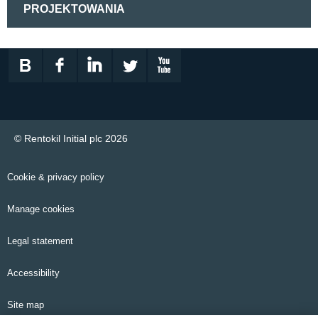
PROJEKTOWANIA
© Rentokil Initial plc 2026
Cookie & privacy policy
Manage cookies
Legal statement
Accessibility
Site map