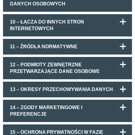
DANYCH OSOBOWYCH
10 – ŁĄCZA DO INNYCH STRON
INTERNETOWYCH
11 – ŹRÓDŁA NORMATYWNE
12 – PODMIOTY ZEWNĘTRZNE
PRZETWARZAJĄCE DANE OSOBOWE
13 – OKRESY PRZECHOWYWANIA DANYCH
14 – ZGODY MARKETINGOWE I
PREFERENCJE
15 – OCHRONA PRYWATNOŚCI W FAZIE